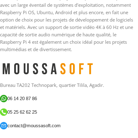
avec un large éventail de systèmes d'exploitation, notamment
Raspberry Pi OS, Ubuntu, Android et plus encore, en fait une
option de choix pour les projets de développement de logiciels
et matériels. Avec un support de sortie vidéo 4K à 60 Hz et une
capacité de sortie audio numérique de haute qualité, le
Raspberry Pi 4 est également un choix idéal pour les projets
multimédias et de divertissement.
Bureau TA202 Technopark, quartier Tilila, Agadir.
06 14 20 87 86
05 25 62 62 25
contact@moussasoft.com