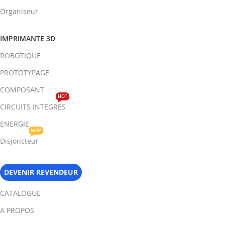
Organiseur
IMPRIMANTE 3D
ROBOTIQUE
PROTOTYPAGE
COMPOSANT
HOT
CIRCUITS INTEGRES
ENERGIE
NEW
Disjoncteur
DEVENIR REVENDEUR
CATALOGUE
A PROPOS