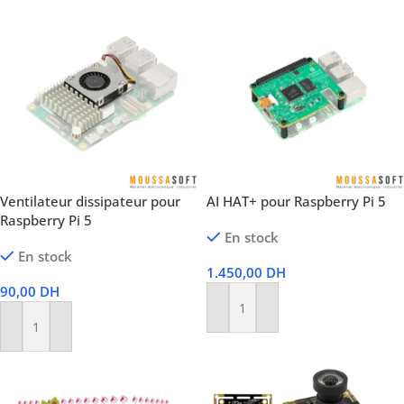
Ventilateur dissipateur pour
AI HAT+ pour Raspberry Pi 5
Raspberry Pi 5
En stock
En stock
1.450,00
DH
90,00
DH
Ajouter Au Panier
Ajouter Au Panier