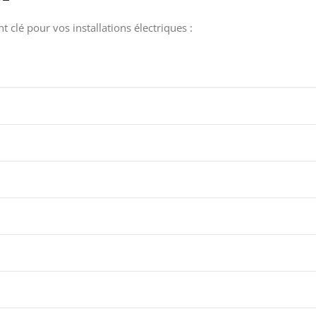
t clé pour vos installations électriques :