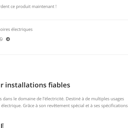
dent ce produit maintenant !
oires électriques
installations fiables
 dans le domaine de l’électricité. Destiné à de multiples usages
électrique. Grâce à son revêtement spécial et à ses spécifications
NE