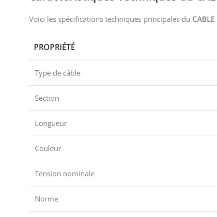
Voici les spécifications techniques principales du
CABLE 
PROPRIÉTÉ
Type de câble
Section
Longueur
Couleur
Tension nominale
Norme