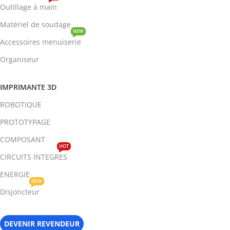
Outillage à main
Matériel de soudage
NEW
Accessoires menuiserie
Organiseur
IMPRIMANTE 3D
ROBOTIQUE
PROTOTYPAGE
COMPOSANT
HOT
CIRCUITS INTEGRES
ENERGIE
NEW
Disjoncteur
DEVENIR REVENDEUR