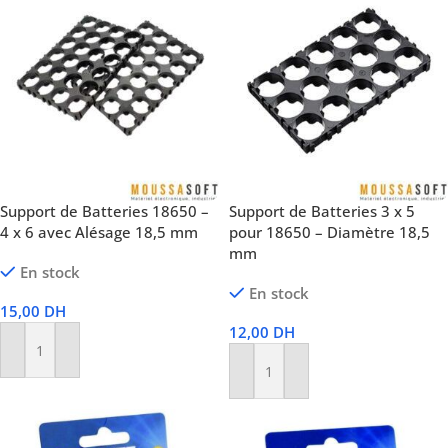
Support de Batteries 18650 –
Support de Batteries 3 x 5
4 x 6 avec Alésage 18,5 mm
pour 18650 – Diamètre 18,5
mm
En stock
En stock
15,00
DH
12,00
DH
Ajouter Au Panier
Ajouter Au Panier