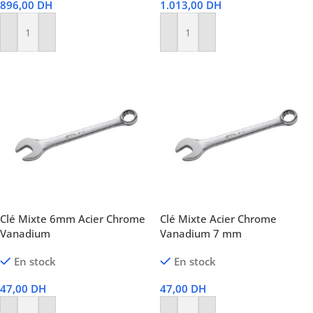
896,00
DH
1.013,00
DH
Ajouter Au Panier
Ajouter Au Panier
Clé Mixte 6mm Acier Chrome
Clé Mixte Acier Chrome
Vanadium
Vanadium 7 mm
En stock
En stock
47,00
DH
47,00
DH