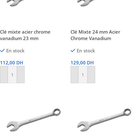
Clé mixte acier chrome
Clé Mixte 24 mm Acier
vanadium 23 mm
Chrome Vanadium
En stock
En stock
112,00
DH
129,00
DH
Ajouter Au Panier
Ajouter Au Panier