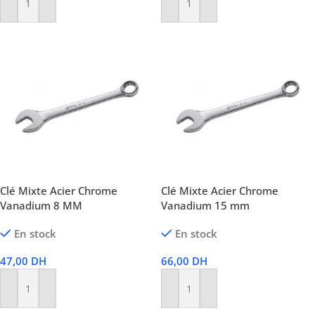
Ajouter Au Panier
Ajouter Au Panier
Clé Mixte Acier Chrome
Clé Mixte Acier Chrome
Vanadium 8 MM
Vanadium 15 mm
En stock
En stock
47,00
DH
66,00
DH
Ajouter Au Panier
Ajouter Au Panier