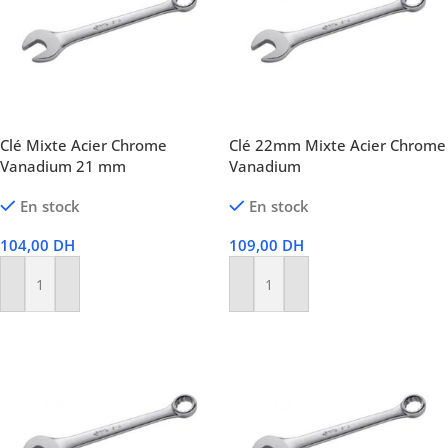
Clé Mixte Acier Chrome
Clé 22mm Mixte Acier Chrome
Vanadium 21 mm
Vanadium
En stock
En stock
104,00
DH
109,00
DH
Ajouter Au Panier
Ajouter Au Panier