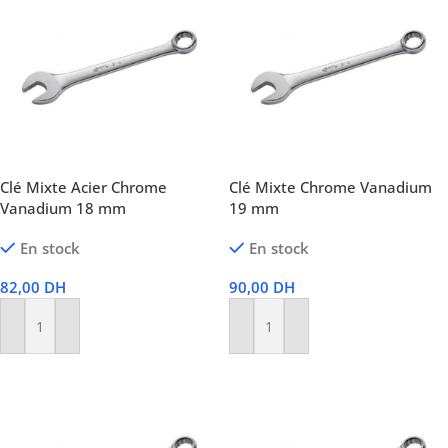
Clé Mixte Acier Chrome
Clé Mixte Chrome Vanadium
Vanadium 18 mm
19 mm
En stock
En stock
82,00
DH
90,00
DH
Ajouter Au Panier
Ajouter Au Panier