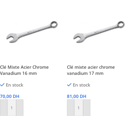
Clé Mixte Acier Chrome
Clé mixte acier chrome
Vanadium 16 mm
vanadium 17 mm
En stock
En stock
70,00
DH
81,00
DH
Ajouter Au Panier
Ajouter Au Panier