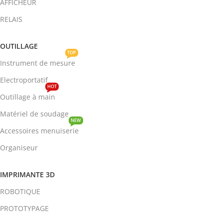
AFFICHEUR
RELAIS
OUTILLAGE
TOP
Instrument de mesure
Electroportatif
HOT
Outillage à main
Matériel de soudage
NEW
Accessoires menuiserie
Organiseur
IMPRIMANTE 3D
ROBOTIQUE
PROTOTYPAGE