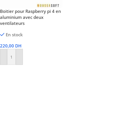
Boitier pour Raspberry pi 4 en
aluminium avec deux
ventilateurs
En stock
220,00
DH
Ajouter Au Panier