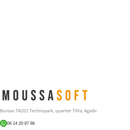
Bureau TA202 Technopark, quartier Tilila, Agadir.
06 14 20 87 86