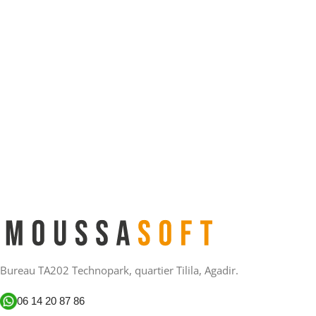
Bureau TA202 Technopark, quartier Tilila, Agadir.
06 14 20 87 86