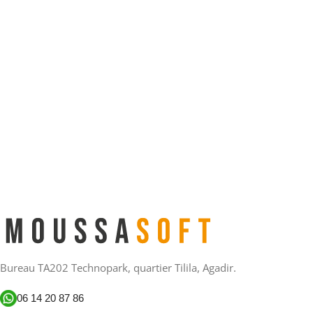
Bureau TA202 Technopark, quartier Tilila, Agadir.
06 14 20 87 86