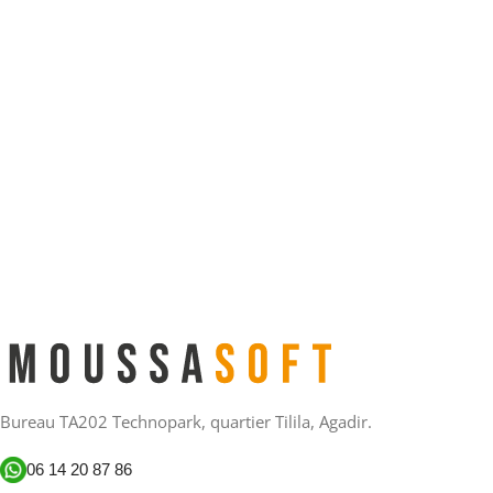
Bureau TA202 Technopark, quartier Tilila, Agadir.
06 14 20 87 86