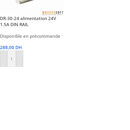
DR-30-24 alimentation 24V
1.5A DIN RAIL
Disponible en précommande
288,00
DH
Ajouter Au Panier