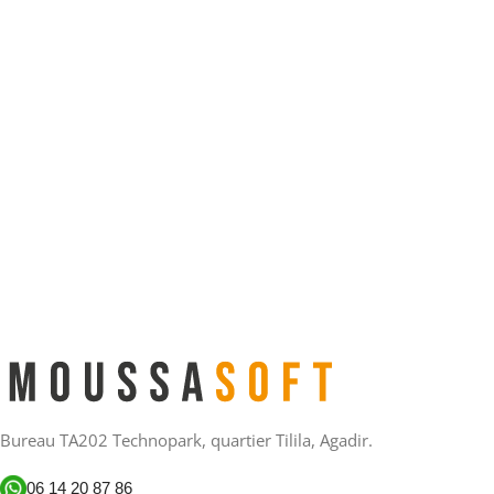
Bureau TA202 Technopark, quartier Tilila, Agadir.
06 14 20 87 86