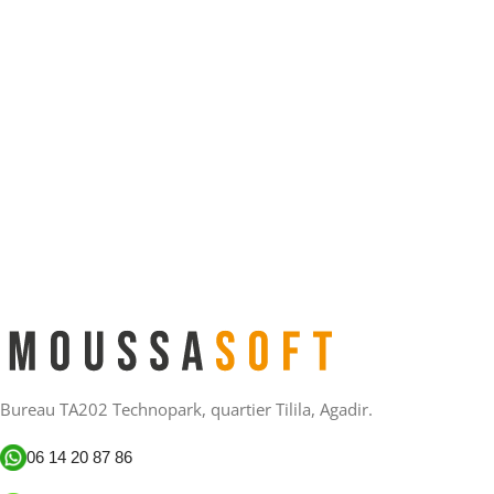
Bureau TA202 Technopark, quartier Tilila, Agadir.
06 14 20 87 86