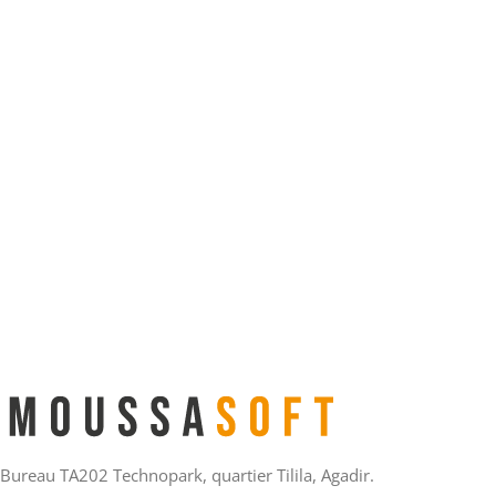
Bureau TA202 Technopark, quartier Tilila, Agadir.