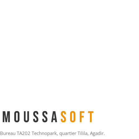
Bureau TA202 Technopark, quartier Tilila, Agadir.