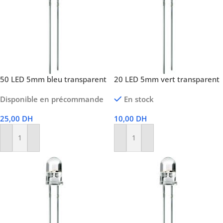
50 LED 5mm bleu transparent
20 LED 5mm vert transparent
Disponible en précommande
En stock
25,00
DH
10,00
DH
Ajouter Au Panier
Ajouter Au Panier