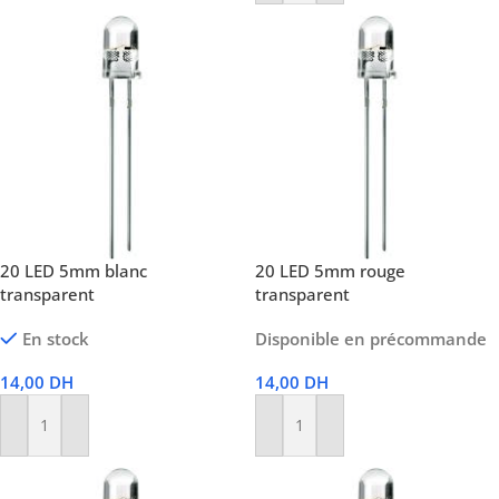
20 LED 5mm blanc
20 LED 5mm rouge
transparent
transparent
En stock
Disponible en précommande
14,00
DH
14,00
DH
Ajouter Au Panier
Ajouter Au Panier