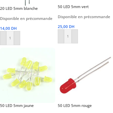
50 LED 5mm vert
20 LED 5mm blanche
Disponible en précommande
Disponible en précommande
25,00
DH
14,00
DH
Ajouter Au Panier
Ajouter Au Panier
50 LED 5mm jaune
50 LED 5mm rouge