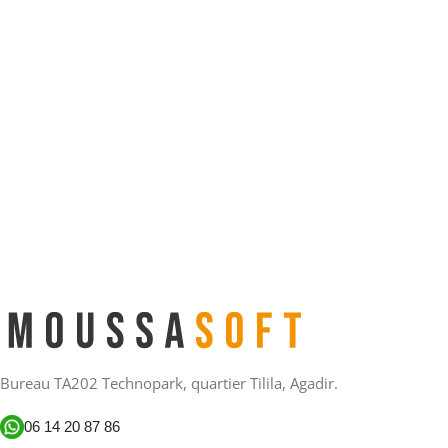
Bureau TA202 Technopark, quartier Tilila, Agadir.
06 14 20 87 86