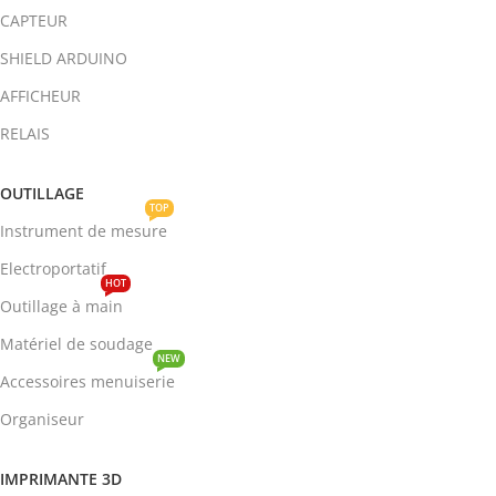
CAPTEUR
SHIELD ARDUINO
AFFICHEUR
RELAIS
OUTILLAGE
TOP
Instrument de mesure
Electroportatif
HOT
Outillage à main
Matériel de soudage
NEW
Accessoires menuiserie
Organiseur
IMPRIMANTE 3D