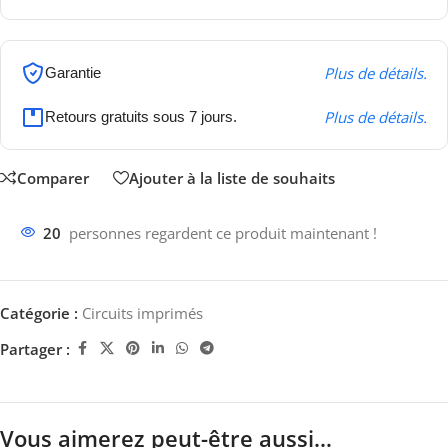
Plus de détails.
Garantie
Plus de détails.
Retours gratuits sous 7 jours.
Comparer
Ajouter à la liste de souhaits
20
personnes regardent ce produit maintenant !
Catégorie :
Circuits imprimés
Partager :
Vous aimerez peut-être aussi…