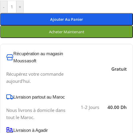
-
+
Ajouter Au Panier
Acheter Maintenant
Récupération au magasin
Moussasoft
Gratuit
Récupérez votre commande
aujourd'hui.
Livraison partout au Maroc
1-2 Jours
40.00 Dh
Nous livrons à domicile dans
tout le Maroc.
Livraison à Agadir