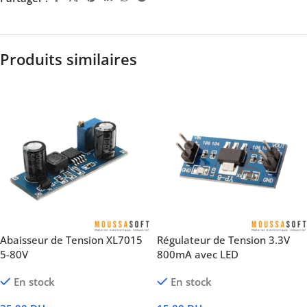
Produits similaires
Abaisseur de Tension XL7015
Régulateur de Tension 3.3V
5-80V
800mA avec LED
En stock
En stock