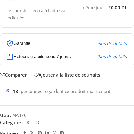
même jour
20.00 Dh
Le coursier livrera à l'adresse
indiquée.
Plus de détails.
Garantie
Plus de détails.
Retours gratuits sous 7 jours.
Comparer
Ajouter à la liste de souhaits
18
personnes regardent ce produit maintenant !
UGS :
NA370
Catégorie :
DC - DC
Partager :