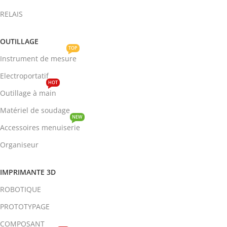
RELAIS
OUTILLAGE
TOP
Instrument de mesure
Electroportatif
HOT
Outillage à main
Matériel de soudage
NEW
Accessoires menuiserie
Organiseur
IMPRIMANTE 3D
ROBOTIQUE
PROTOTYPAGE
COMPOSANT