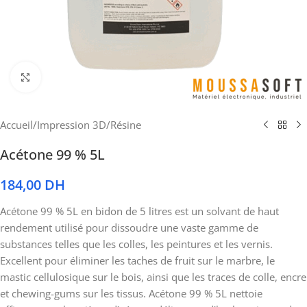
Cliquez pour agrandir
Accueil
/
Impression 3D
/
Résine
Acétone 99 % 5L
184,00
DH
Acétone 99 % 5L en bidon de 5 litres est un solvant de haut
rendement utilisé pour dissoudre une vaste gamme de
substances telles que les colles, les peintures et les vernis.
Excellent pour éliminer les taches de fruit sur le marbre, le
mastic cellulosique sur le bois, ainsi que les traces de colle, encre
et chewing-gums sur les tissus. Acétone 99 % 5L nettoie