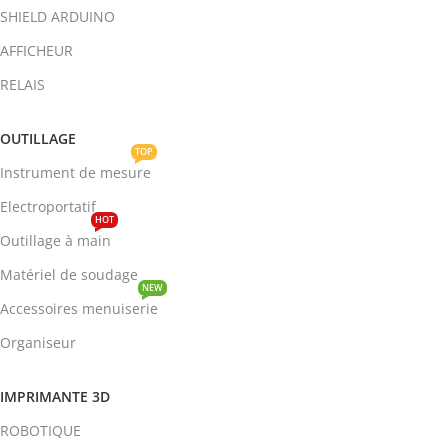
SHIELD ARDUINO
AFFICHEUR
RELAIS
OUTILLAGE
TOP
Instrument de mesure
Electroportatif
HOT
Outillage à main
Matériel de soudage
NEW
Accessoires menuiserie
Organiseur
IMPRIMANTE 3D
ROBOTIQUE