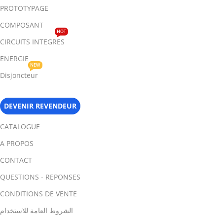
PROTOTYPAGE
COMPOSANT
HOT
CIRCUITS INTEGRES
ENERGIE
NEW
Disjoncteur
DEVENIR REVENDEUR
CATALOGUE
A PROPOS
CONTACT
QUESTIONS - REPONSES
CONDITIONS DE VENTE
الشروط العامة للاستخدام