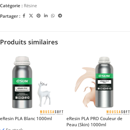
Catégorie :
Résine
Partager :
Produits similaires
eResin PLA Blanc 1000ml
eResin PLA PRO Couleur de
Peau (Skin) 1000ml