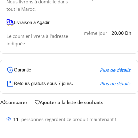
Nous livrons à domicile dans
tout le Maroc.
Livraison à Agadir
même jour
20.00 Dh
Le coursier livrera à l'adresse
indiquée.
Plus de détails.
Garantie
Plus de détails.
Retours gratuits sous 7 jours.
Comparer
Ajouter à la liste de souhaits
11
personnes regardent ce produit maintenant !