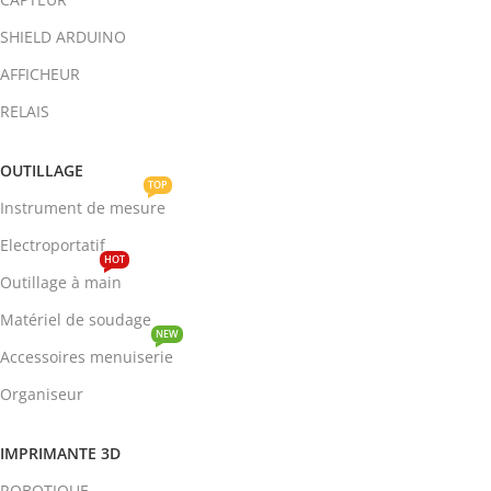
SHIELD ARDUINO
AFFICHEUR
RELAIS
OUTILLAGE
TOP
Instrument de mesure
Electroportatif
HOT
Outillage à main
Matériel de soudage
NEW
Accessoires menuiserie
Organiseur
IMPRIMANTE 3D
ROBOTIQUE