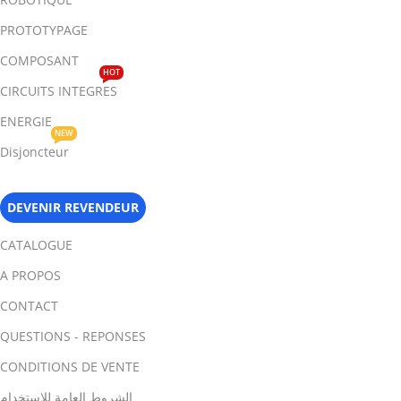
PROTOTYPAGE
COMPOSANT
HOT
CIRCUITS INTEGRES
ENERGIE
NEW
Disjoncteur
DEVENIR REVENDEUR
CATALOGUE
A PROPOS
CONTACT
QUESTIONS - REPONSES
CONDITIONS DE VENTE
الشروط العامة للاستخدام