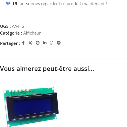
19
personnes regardent ce produit maintenant !
UGS :
AA412
Catégorie :
Afficheur
Partager :
Vous aimerez peut-être aussi…