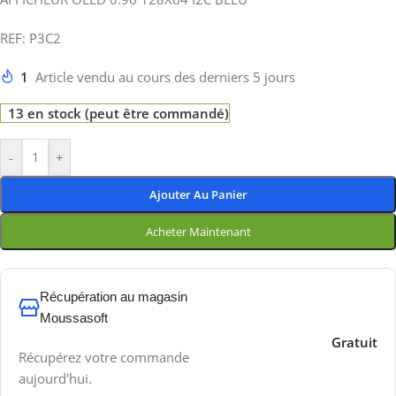
REF: P3C2
1
Article vendu au cours des derniers 5 jours
13 en stock (peut être commandé)
-
+
Ajouter Au Panier
Acheter Maintenant
Récupération au magasin
Moussasoft
Gratuit
Récupérez votre commande
aujourd'hui.