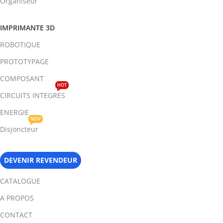
Organiseur
IMPRIMANTE 3D
ROBOTIQUE
PROTOTYPAGE
COMPOSANT
HOT
CIRCUITS INTEGRES
ENERGIE
NEW
Disjoncteur
DEVENIR REVENDEUR
CATALOGUE
A PROPOS
CONTACT