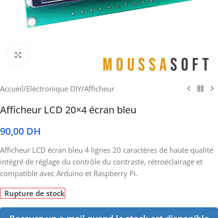
Cliquez pour agrandir
Accueil
/
Eléctronique DIY
/
Afficheur
Afficheur LCD 20×4 écran bleu
90,00
DH
Afficheur LCD écran bleu 4 lignes 20 caractères de haute qualité
intégré de réglage du contrôle du contraste, rétroéclairage et
compatible avec Arduino et Raspberry Pi.
Rupture de stock