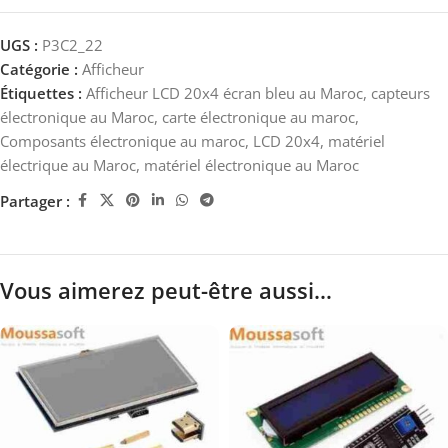
UGS :
P3C2_22
Catégorie :
Afficheur
Étiquettes :
Afficheur LCD 20x4 écran bleu au Maroc
,
capteurs
électronique au Maroc
,
carte électronique au maroc
,
Composants électronique au maroc
,
LCD 20x4
,
matériel
électrique au Maroc
,
matériel électronique au Maroc
Partager :
Vous aimerez peut-être aussi…