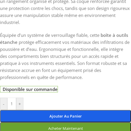
un rangement organisé et protégé. Sa coque renforcée garantit
une protection contre les chocs, tandis que son design rigoureux
assure une manipulation stable même en environnement
industriel.
Équipée d’un système de verrouillage fiable, cette
boîte à outils
étanche
protège efficacement vos matériaux des infiltrations de
poussière et d’eau. Ergonomique et fonctionnelle, elle intègre
des compartiments bien structurés pour un accès rapide et
pratique à vos instruments essentiels. Son format robuste et sa
résistance accrue en font un équipement prisé des
professionnels en quête de performance.
Disponible sur commande
-
+
Ajouter Au Panier
Acheter Maintenant