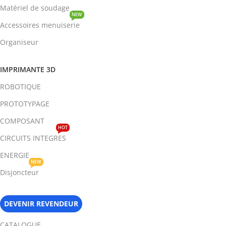
Matériel de soudage
NEW
Accessoires menuiserie
Organiseur
IMPRIMANTE 3D
ROBOTIQUE
PROTOTYPAGE
COMPOSANT
HOT
CIRCUITS INTEGRES
ENERGIE
NEW
Disjoncteur
DEVENIR REVENDEUR
CATALOGUE