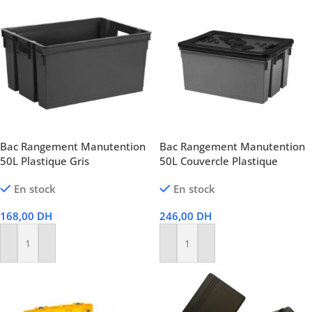
Bac Rangement Manutention
Bac Rangement Manutention
50L Plastique Gris
50L Couvercle Plastique
En stock
En stock
168,00
DH
246,00
DH
Ajouter Au Panier
Ajouter Au Panier