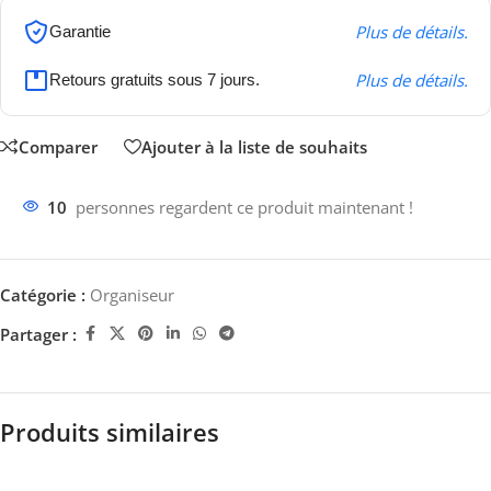
Plus de détails.
Garantie
Plus de détails.
Retours gratuits sous 7 jours.
Comparer
Ajouter à la liste de souhaits
10
personnes regardent ce produit maintenant !
Catégorie :
Organiseur
Partager :
Produits similaires