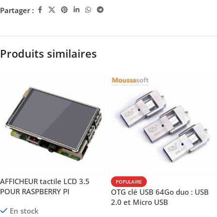
Partager :
Produits similaires
AFFICHEUR tactile LCD 3.5
POPULAIRE
POUR RASPBERRY PI
OTG clé USB 64Go duo : USB
2.0 et Micro USB
En stock