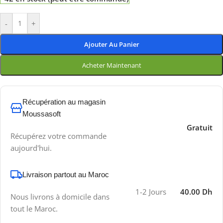
-
+
Ajouter Au Panier
Acheter Maintenant
Récupération au magasin
Moussasoft
Gratuit
Récupérez votre commande
aujourd'hui.
Livraison partout au Maroc
1-2 Jours
40.00 Dh
Nous livrons à domicile dans
tout le Maroc.