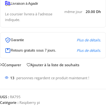
Livraison à Agadir
même jour
20.00 Dh
Le coursier livrera à l'adresse
indiquée.
Plus de détails.
Garantie
Plus de détails.
Retours gratuits sous 7 jours.
Comparer
Ajouter à la liste de souhaits
13
personnes regardent ce produit maintenant !
UGS :
RA795
Catégorie :
Raspberry pi