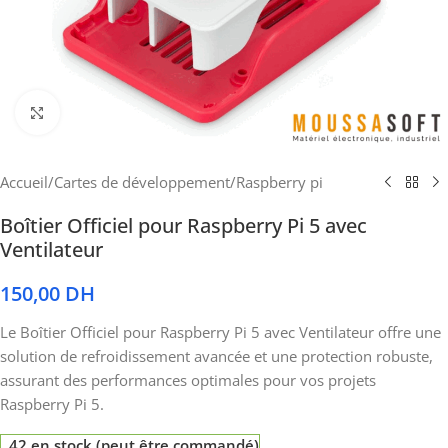
Cliquez pour agrandir
Accueil
/
Cartes de développement
/
Raspberry pi
Boîtier Officiel pour Raspberry Pi 5 avec
Ventilateur
150,00
DH
Le Boîtier Officiel pour Raspberry Pi 5 avec Ventilateur offre une
solution de refroidissement avancée et une protection robuste,
assurant des performances optimales pour vos projets
Raspberry Pi 5.
42 en stock (peut être commandé)