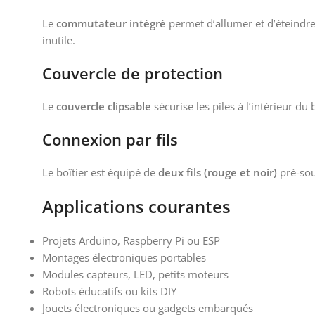
Le
commutateur intégré
permet d’allumer et d’éteindre 
inutile.
Couvercle de protection
Le
couvercle clipsable
sécurise les piles à l’intérieur d
Connexion par fils
Le boîtier est équipé de
deux fils (rouge et noir)
pré-sou
Applications courantes
Projets Arduino, Raspberry Pi ou ESP
Montages électroniques portables
Modules capteurs, LED, petits moteurs
Robots éducatifs ou kits DIY
Jouets électroniques ou gadgets embarqués