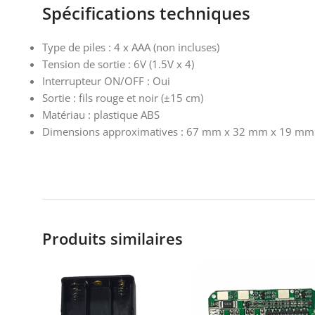
Spécifications techniques
Type de piles : 4 x AAA (non incluses)
Tension de sortie : 6V (1.5V x 4)
Interrupteur ON/OFF : Oui
Sortie : fils rouge et noir (±15 cm)
Matériau : plastique ABS
Dimensions approximatives : 67 mm x 32 mm x 19 mm
Produits similaires