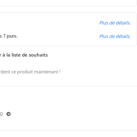
Plus de détails.
Plus de détails.
s 7 jours.
 à la liste de souhaits
dent ce produit maintenant !