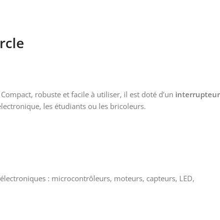
rcle
Compact, robuste et facile à utiliser, il est doté d’un
interrupteur
lectronique, les étudiants ou les bricoleurs.
électroniques : microcontrôleurs, moteurs, capteurs, LED,