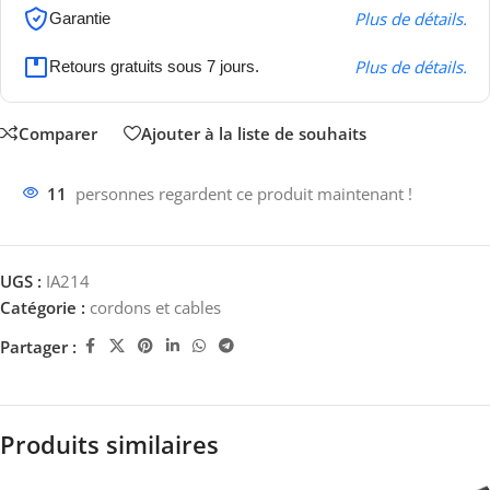
Plus de détails.
Garantie
Plus de détails.
Retours gratuits sous 7 jours.
Comparer
Ajouter à la liste de souhaits
11
personnes regardent ce produit maintenant !
UGS :
IA214
Catégorie :
cordons et cables
Partager :
Produits similaires