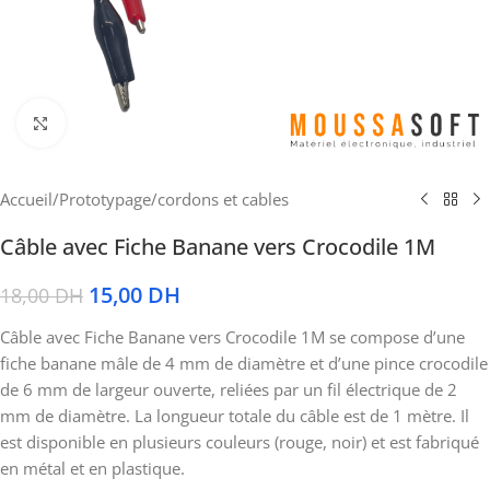
Cliquez pour agrandir
Accueil
/
Prototypage
/
cordons et cables
Câble avec Fiche Banane vers Crocodile 1M
15,00
DH
18,00
DH
Câble avec Fiche Banane vers Crocodile 1M se compose d’une
fiche banane mâle de 4 mm de diamètre et d’une pince crocodile
de 6 mm de largeur ouverte, reliées par un fil électrique de 2
mm de diamètre. La longueur totale du câble est de 1 mètre. Il
est disponible en plusieurs couleurs (rouge, noir) et est fabriqué
en métal et en plastique.