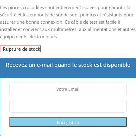
Les pinces crocodiles sont entièrement isolées pour garantir la
sécurité et les embouts de sonde sont pointus et résistants pour
assurer une bonne connexion. Ce câble de test est facile à
installer et convient aux multimètres, aux alimentations et autres
équipements électroniques.
Rupture de stock
Recevez un e-mail quand le stock est disponible
Enregistrer