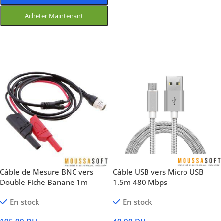
Acheter Maintenant
Choix Des Options
Câble de Mesure BNC vers
Câble USB vers Micro USB
Double Fiche Banane 1m
1.5m 480 Mbps
En stock
En stock