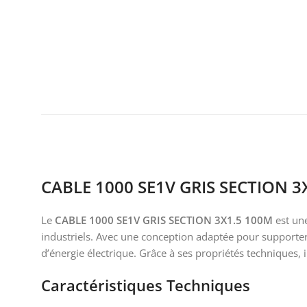
CABLE 1000 SE1V GRIS SECTION 3
Le
CABLE 1000 SE1V GRIS SECTION 3X1.5 100M
est une
industriels. Avec une conception adaptée pour supporter
d’énergie électrique. Grâce à ses propriétés techniques, i
Caractéristiques Techniques