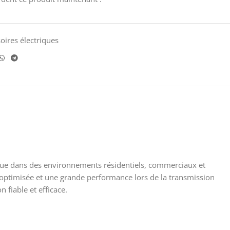
oires électriques
rique dans des environnements résidentiels, commerciaux et
 optimisée et une grande performance lors de la transmission
 fiable et efficace.