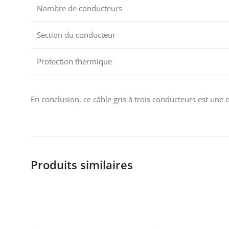
Nombre de conducteurs
Section du conducteur
Protection thermique
En conclusion, ce câble gris à trois conducteurs est une
Produits similaires