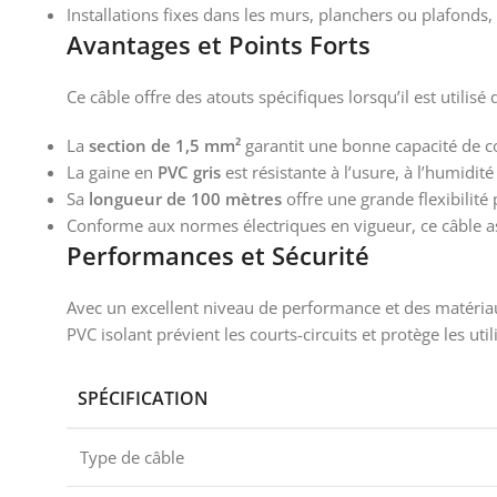
Installations fixes dans les murs, planchers ou plafonds
Avantages et Points Forts
Ce câble offre des atouts spécifiques lorsqu’il est utilisé 
La
section de 1,5 mm²
garantit une bonne capacité de c
La gaine en
PVC gris
est résistante à l’usure, à l’humidit
Sa
longueur de 100 mètres
offre une grande flexibilité
Conforme aux normes électriques en vigueur, ce câble ass
Performances et Sécurité
Avec un excellent niveau de performance et des matériau
PVC isolant prévient les courts-circuits et protège les uti
SPÉCIFICATION
Type de câble