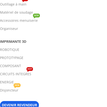
Outillage à main
Matériel de soudage
NEW
Accessoires menuiserie
Organiseur
IMPRIMANTE 3D
ROBOTIQUE
PROTOTYPAGE
COMPOSANT
HOT
CIRCUITS INTEGRES
ENERGIE
NEW
Disjoncteur
DEVENIR REVENDEUR