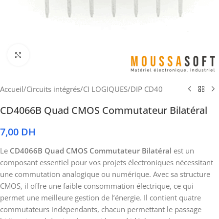
Cliquez pour agrandir
Accueil
/
Circuits intégrés
/
CI LOGIQUES
/
DIP CD40
CD4066B Quad CMOS Commutateur Bilatéral
7,00
DH
Le
CD4066B Quad CMOS Commutateur Bilatéral
est un
composant essentiel pour vos projets électroniques nécessitant
une commutation analogique ou numérique. Avec sa structure
CMOS, il offre une faible consommation électrique, ce qui
permet une meilleure gestion de l’énergie. Il contient quatre
commutateurs indépendants, chacun permettant le passage