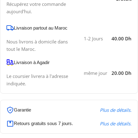
Récupérez votre commande
aujourd'hui.
Livraison partout au Maroc
1-2 Jours
40.00 Dh
Nous livrons à domicile dans
tout le Maroc.
Livraison à Agadir
même jour
20.00 Dh
Le coursier livrera à l'adresse
indiquée.
Plus de détails.
Garantie
Plus de détails.
Retours gratuits sous 7 jours.