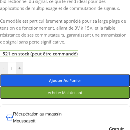
bidirectionnel du signal, ce qui le rend idéal pour des
applications de multiplexage et de commutation de signaux.
Ce modèle est particulièrement apprécié pour sa large plage de
tension de fonctionnement, allant de 3V à 15V, et la faible
résistance de ses commutateurs, garantissant une transmission
de signal sans perte significative.
521 en stock (peut être commandé)
-
+
Ajouter Au Panier
Acheter Maintenant
Récupération au magasin
Moussasoft
Gratuit