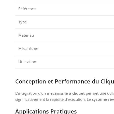
Référence
Type
Matériau
Mécanisme
Utilisation
Conception et Performance du Cliq
L’intégration d’un
mécanisme à cliquet
permet une utilis
significativement la rapidité d’exécution. Le
système rév
Applications Pratiques