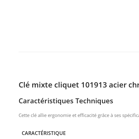
Clé mixte cliquet 101913 acier c
Caractéristiques Techniques
Cette clé allie ergonomie et efficacité grâce à ses spécifi
CARACTÉRISTIQUE