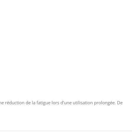
 réduction de la fatigue lors d’une utilisation prolongée. De