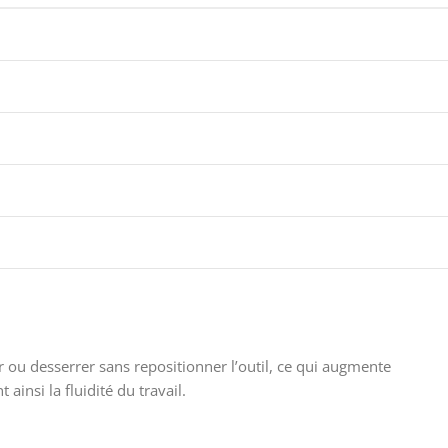
er ou desserrer sans repositionner l’outil, ce qui augmente
 ainsi la fluidité du travail.