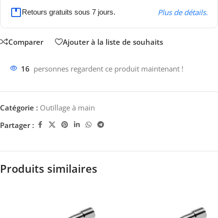
Plus de détails.
Retours gratuits sous 7 jours.
Comparer
Ajouter à la liste de souhaits
16
personnes regardent ce produit maintenant !
Catégorie :
Outillage à main
Partager :
Produits similaires