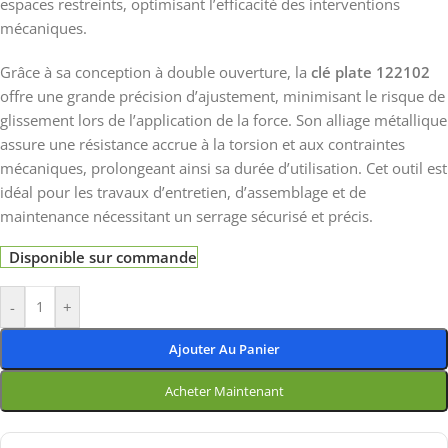
espaces restreints, optimisant l’efficacité des interventions
mécaniques.
Grâce à sa conception à double ouverture, la
clé plate 122102
offre une grande précision d’ajustement, minimisant le risque de
glissement lors de l’application de la force. Son alliage métallique
assure une résistance accrue à la torsion et aux contraintes
mécaniques, prolongeant ainsi sa durée d’utilisation. Cet outil est
idéal pour les travaux d’entretien, d’assemblage et de
maintenance nécessitant un serrage sécurisé et précis.
Disponible sur commande
-
+
Ajouter Au Panier
Acheter Maintenant