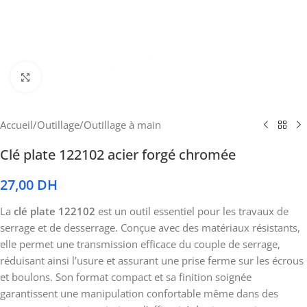
Cliquez pour agrandir
Accueil
/
Outillage
/
Outillage à main
Clé plate 122102 acier forgé chromée
27,00
DH
La
clé plate 122102
est un outil essentiel pour les travaux de
serrage et de desserrage. Conçue avec des matériaux résistants,
elle permet une transmission efficace du couple de serrage,
réduisant ainsi l’usure et assurant une prise ferme sur les écrous
et boulons. Son format compact et sa finition soignée
garantissent une manipulation confortable même dans des