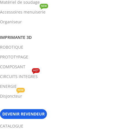
Matériel de soudage
NEW
Accessoires menuiserie
Organiseur
IMPRIMANTE 3D
ROBOTIQUE
PROTOTYPAGE
COMPOSANT
HOT
CIRCUITS INTEGRES
ENERGIE
NEW
Disjoncteur
DEVENIR REVENDEUR
CATALOGUE