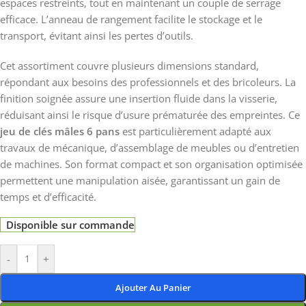
espaces restreints, tout en maintenant un couple de serrage
efficace. L’anneau de rangement facilite le stockage et le
transport, évitant ainsi les pertes d’outils.
Cet assortiment couvre plusieurs dimensions standard,
répondant aux besoins des professionnels et des bricoleurs. La
finition soignée assure une insertion fluide dans la visserie,
réduisant ainsi le risque d’usure prématurée des empreintes. Ce
jeu de clés mâles 6 pans
est particulièrement adapté aux
travaux de mécanique, d’assemblage de meubles ou d’entretien
de machines. Son format compact et son organisation optimisée
permettent une manipulation aisée, garantissant un gain de
temps et d’efficacité.
Disponible sur commande
-
+
Ajouter Au Panier