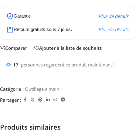
Plus de détails.
Garantie
Plus de détails.
Retours gratuits sous 7 jours.
Comparer
Ajouter à la liste de souhaits
17
personnes regardent ce produit maintenant !
Catégorie :
Outillage à main
Partager :
Produits similaires