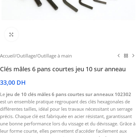
Cliquez pour agrandir
Accueil
/
Outillage
/
Outillage à main
Clés mâles 6 pans courtes jeu 10 sur anneau
33,00
DH
Le
jeu de 10 clés mâles 6 pans courtes sur anneaux 102302
est un ensemble pratique regroupant des clés hexagonales de
différentes tailles, idéal pour les travaux nécessitant un serrage
précis. Chaque clé est fabriquée en acier résistant, garantissant
une bonne performance lors du vissage et du dévissage. Grâce à
leur forme courte, elles permettent d’accéder facilement aux