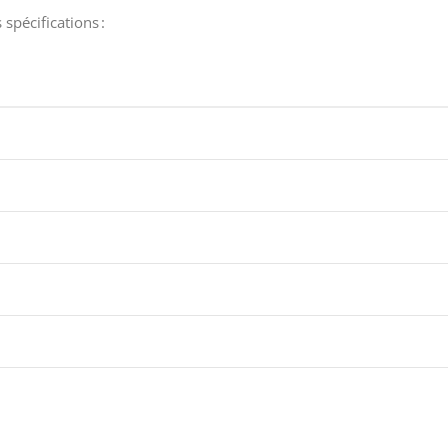
spécifications :