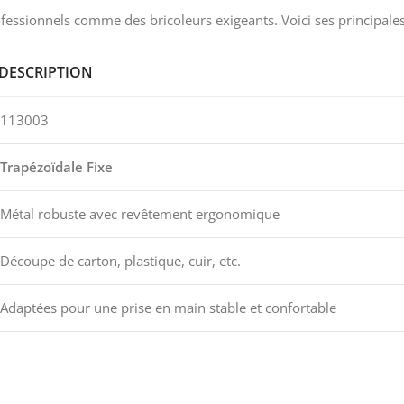
ssionnels comme des bricoleurs exigeants. Voici ses principales 
DESCRIPTION
113003
Trapézoïdale Fixe
Métal robuste avec revêtement ergonomique
Découpe de carton, plastique, cuir, etc.
Adaptées pour une prise en main stable et confortable