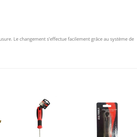
’usure. Le changement s’effectue facilement grâce au système de