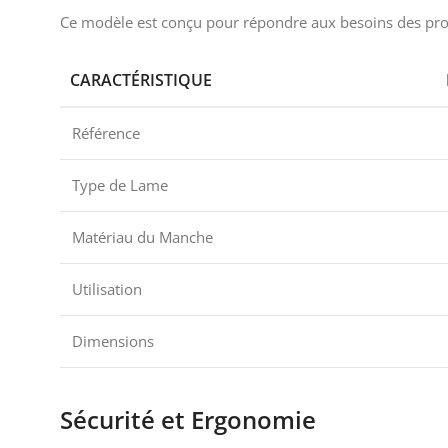
Ce modèle est conçu pour répondre aux besoins des profe
CARACTÉRISTIQUE
Référence
Type de Lame
Matériau du Manche
Utilisation
Dimensions
Sécurité et Ergonomie