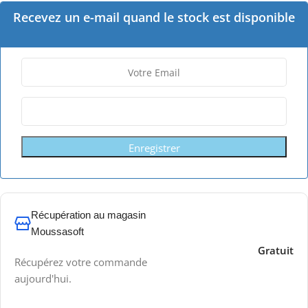
Recevez un e-mail quand le stock est disponible
Enregistrer
Récupération au magasin
Moussasoft
Gratuit
Récupérez votre commande
aujourd'hui.