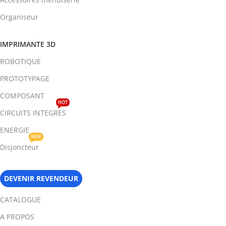
Organiseur
IMPRIMANTE 3D
ROBOTIQUE
PROTOTYPAGE
COMPOSANT
HOT
CIRCUITS INTEGRES
ENERGIE
NEW
Disjoncteur
DEVENIR REVENDEUR
CATALOGUE
A PROPOS