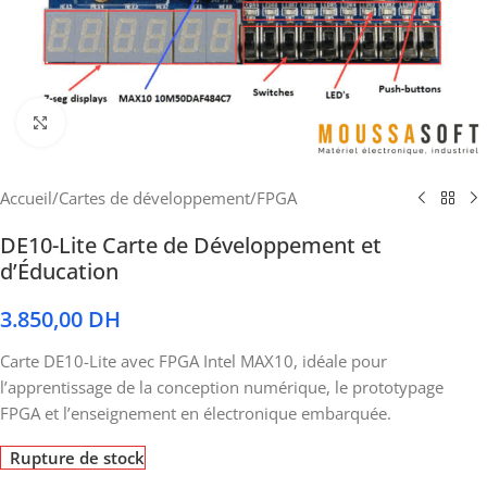
Cliquez pour agrandir
Accueil
/
Cartes de développement
/
FPGA
DE10-Lite Carte de Développement et
d’Éducation
3.850,00
DH
Carte DE10-Lite avec FPGA Intel MAX10, idéale pour
l’apprentissage de la conception numérique, le prototypage
FPGA et l’enseignement en électronique embarquée.
Rupture de stock