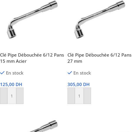
Clé Pipe Débouchée 6/12 Pans
Clé Pipe Débouchée 6/12 Pans
15 mm Acier
27 mm
En stock
En stock
125,00
DH
305,00
DH
Ajouter Au Panier
Ajouter Au Panier