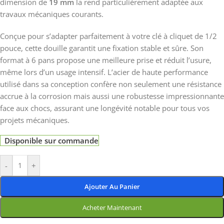
dimension de
19 mm
la rend particulièrement adaptée aux
travaux mécaniques courants.
Conçue pour s’adapter parfaitement à votre clé à cliquet de 1/2
pouce, cette douille garantit une fixation stable et sûre. Son
format à 6 pans propose une meilleure prise et réduit l’usure,
même lors d’un usage intensif. L’acier de haute performance
utilisé dans sa conception confère non seulement une résistance
accrue à la corrosion mais aussi une robustesse impressionnante
face aux chocs, assurant une longévité notable pour tous vos
projets mécaniques.
Disponible sur commande
-
+
Ajouter Au Panier
Acheter Maintenant