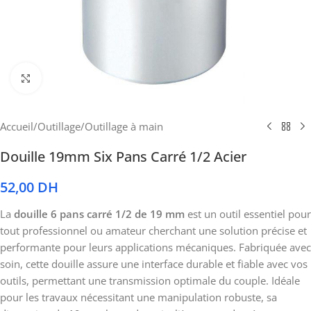
Cliquez pour agrandir
Accueil
/
Outillage
/
Outillage à main
Douille 19mm Six Pans Carré 1/2 Acier
52,00
DH
La
douille 6 pans carré 1/2 de 19 mm
est un outil essentiel pour
tout professionnel ou amateur cherchant une solution précise et
performante pour leurs applications mécaniques. Fabriquée avec
soin, cette douille assure une interface durable et fiable avec vos
outils, permettant une transmission optimale du couple. Idéale
pour les travaux nécessitant une manipulation robuste, sa