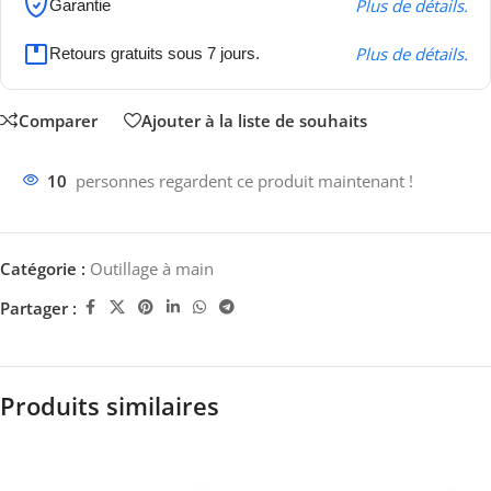
Plus de détails.
Garantie
Plus de détails.
Retours gratuits sous 7 jours.
Comparer
Ajouter à la liste de souhaits
10
personnes regardent ce produit maintenant !
Catégorie :
Outillage à main
Partager :
Produits similaires