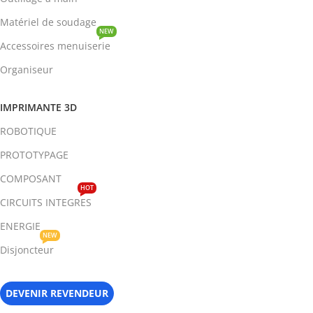
Matériel de soudage
NEW
Accessoires menuiserie
Organiseur
IMPRIMANTE 3D
ROBOTIQUE
PROTOTYPAGE
COMPOSANT
HOT
CIRCUITS INTEGRES
ENERGIE
NEW
Disjoncteur
DEVENIR REVENDEUR