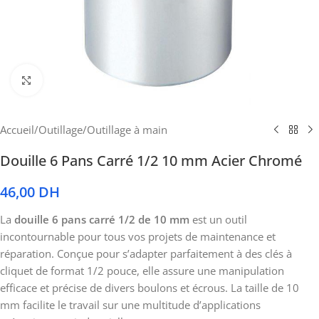
Cliquez pour agrandir
Accueil
/
Outillage
/
Outillage à main
Douille 6 Pans Carré 1/2 10 mm Acier Chromé
46,00
DH
La
douille 6 pans carré 1/2 de 10 mm
est un outil
incontournable pour tous vos projets de maintenance et
réparation. Conçue pour s’adapter parfaitement à des clés à
cliquet de format 1/2 pouce, elle assure une manipulation
efficace et précise de divers boulons et écrous. La taille de 10
mm facilite le travail sur une multitude d’applications