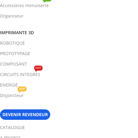
Accessoires menuiserie
Organiseur
IMPRIMANTE 3D
ROBOTIQUE
PROTOTYPAGE
COMPOSANT
HOT
CIRCUITS INTEGRES
ENERGIE
NEW
Disjoncteur
DEVENIR REVENDEUR
CATALOGUE
A PROPOS