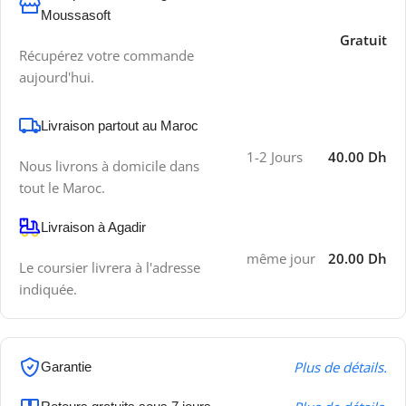
Moussasoft
Gratuit
Récupérez votre commande
aujourd'hui.
Livraison partout au Maroc
1-2 Jours
40.00 Dh
Nous livrons à domicile dans
tout le Maroc.
Livraison à Agadir
même jour
20.00 Dh
Le coursier livrera à l'adresse
indiquée.
Plus de détails.
Garantie