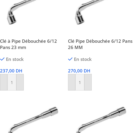
Clé à Pipe Débouchée 6/12
Clé Pipe Débouchée 6/12 Pans
Pans 23 mm
26 MM
En stock
En stock
237,00
DH
270,00
DH
Ajouter Au Panier
Ajouter Au Panier