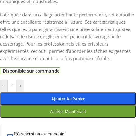
mécaniques et industrielles.
Fabriquée dans un alliage acier haute performance, cette douille
offre une excellente résistance à l’usure. Ses caractéristiques
telles que les 6 pans garantissent une prise solidement ajustée,
réduisant le risque de glissement pendant le serrage ou le
desserrage. Pour les professionnels et les bricoleurs
expérimentés, cet outil permet d’aborder les tâches exigeantes
avec l’assurance d’un outil à la fois pratique et fiable.
Disponible sur commande
-
+
Ajouter Au Panier
Acheter Maintenant
Récupération au magasin