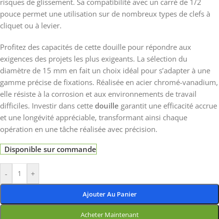
risques de glissement. Sa compatibilité avec un carré de 1/2
pouce permet une utilisation sur de nombreux types de clefs à
cliquet ou à levier.
Profitez des capacités de cette douille pour répondre aux
exigences des projets les plus exigeants. La sélection du
diamètre de 15 mm en fait un choix idéal pour s’adapter à une
gamme précise de fixations. Réalisée en acier chromé-vanadium,
elle résiste à la corrosion et aux environnements de travail
difficiles. Investir dans cette
douille
garantit une efficacité accrue
et une longévité appréciable, transformant ainsi chaque
opération en une tâche réalisée avec précision.
Disponible sur commande
-
+
Ajouter Au Panier
Acheter Maintenant