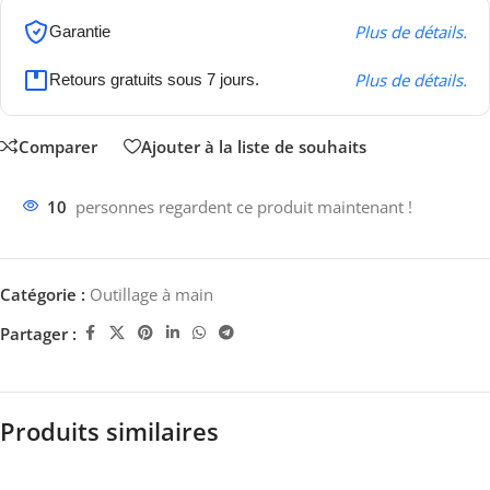
Plus de détails.
Garantie
Plus de détails.
Retours gratuits sous 7 jours.
Comparer
Ajouter à la liste de souhaits
10
personnes regardent ce produit maintenant !
Catégorie :
Outillage à main
Partager :
Produits similaires