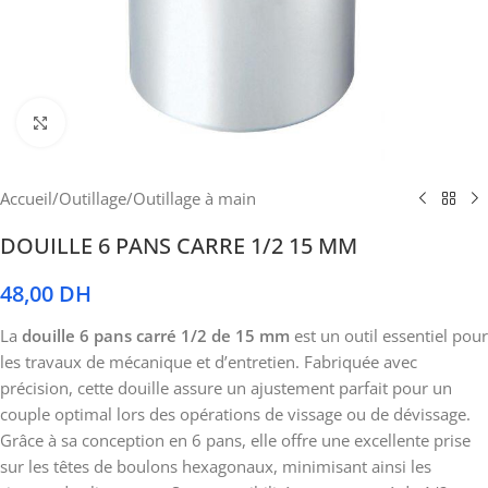
Cliquez pour agrandir
Accueil
/
Outillage
/
Outillage à main
DOUILLE 6 PANS CARRE 1/2 15 MM
48,00
DH
La
douille 6 pans carré 1/2 de 15 mm
est un outil essentiel pour
les travaux de mécanique et d’entretien. Fabriquée avec
précision, cette douille assure un ajustement parfait pour un
couple optimal lors des opérations de vissage ou de dévissage.
Grâce à sa conception en 6 pans, elle offre une excellente prise
sur les têtes de boulons hexagonaux, minimisant ainsi les