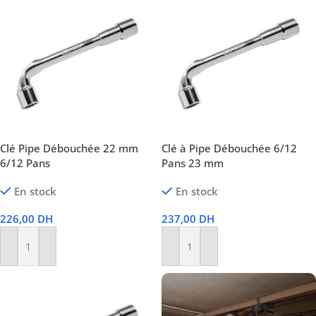
Clé Pipe Débouchée 22 mm
Clé à Pipe Débouchée 6/12
6/12 Pans
Pans 23 mm
En stock
En stock
226,00
DH
237,00
DH
Ajouter Au Panier
Ajouter Au Panier