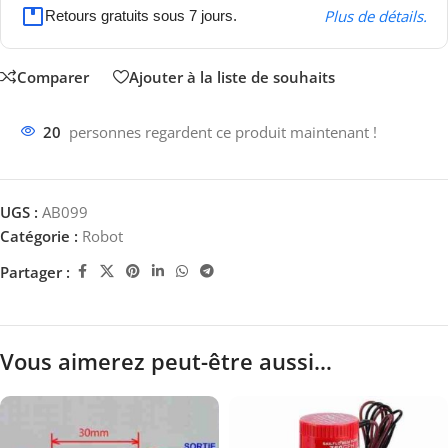
Plus de détails.
Retours gratuits sous 7 jours.
Comparer
Ajouter à la liste de souhaits
20
personnes regardent ce produit maintenant !
UGS :
AB099
Catégorie :
Robot
Partager :
Vous aimerez peut-être aussi…