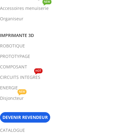
NEW
Accessoires menuiserie
Organiseur
IMPRIMANTE 3D
ROBOTIQUE
PROTOTYPAGE
COMPOSANT
HOT
CIRCUITS INTEGRES
ENERGIE
NEW
Disjoncteur
DEVENIR REVENDEUR
CATALOGUE