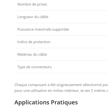
Nombre de prises
Longueur du câble
Puissance maximale supportée
Indice de protection
Matériau du câble
Type de connecteurs
Chaque composant a été soigneusement sélectionné pour g
pour une utilisation en milieu intérieur, et ses 5 mètres 
Applications Pratiques