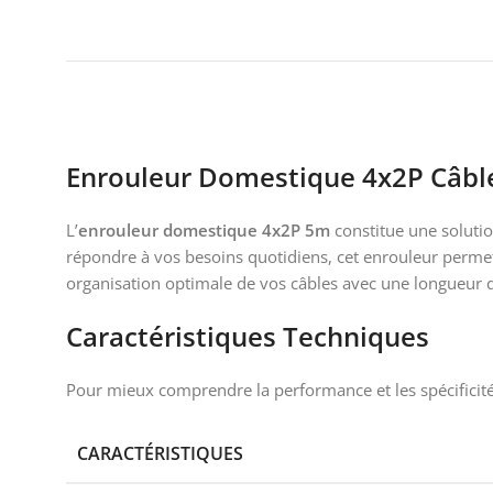
Enrouleur Domestique 4x2P Câbl
L’
enrouleur domestique 4x2P 5m
constitue une solutio
répondre à vos besoins quotidiens, cet enrouleur permet
organisation optimale de vos câbles avec une longueur 
Caractéristiques Techniques
Pour mieux comprendre la performance et les spécificit
CARACTÉRISTIQUES