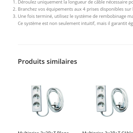
Déroulez uniquement la longueur de câble nécessaire pou
Branchez vos équipements aux 4 prises disponibles sur l
Une fois terminé, utilisez le système de rembobinage ma
Ce système est non seulement intuitif, mais il garantit
Produits similaires