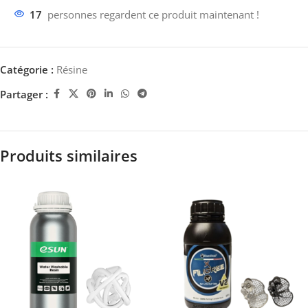
17
personnes regardent ce produit maintenant !
Catégorie :
Résine
Partager :
Produits similaires