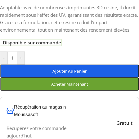
Adaptable avec de nombreuses imprimantes 3D résine, il durcit
rapidement sous l’effet des UV, garantissant des résultats exacte.
Grâce à sa formulation, cette résine réduit l’impact
environnemental tout en maintenant des rendement élevées.
Disponible sur commande
-
+
Ajouter Au Panier
Acheter Maintenant
Récupération au magasin
Moussasoft
Gratuit
Récupérez votre commande
aujourd'hui.