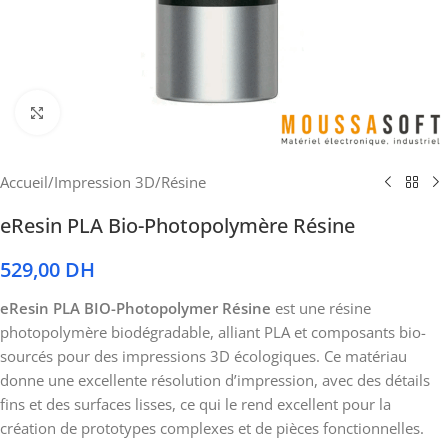
Cliquez pour agrandir
Accueil
/
Impression 3D
/
Résine
eResin PLA Bio-Photopolymère Résine
529,00
DH
eResin PLA BIO-Photopolymer Résine
est une résine
photopolymère biodégradable, alliant PLA et composants bio-
sourcés pour des impressions 3D écologiques. Ce matériau
donne une excellente résolution d’impression, avec des détails
fins et des surfaces lisses, ce qui le rend excellent pour la
création de prototypes complexes et de pièces fonctionnelles.