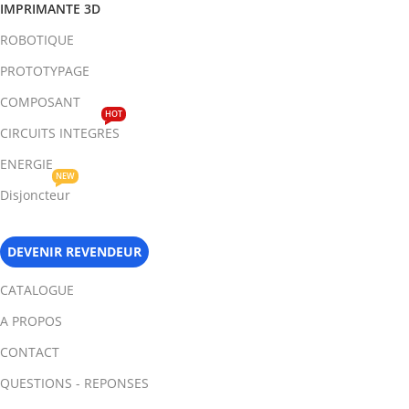
IMPRIMANTE 3D
ROBOTIQUE
PROTOTYPAGE
COMPOSANT
HOT
CIRCUITS INTEGRES
ENERGIE
NEW
Disjoncteur
DEVENIR REVENDEUR
CATALOGUE
A PROPOS
CONTACT
QUESTIONS - REPONSES