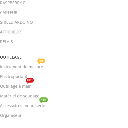
RASPBERRY PI
CAPTEUR
SHIELD ARDUINO
AFFICHEUR
RELAIS
OUTILLAGE
TOP
Instrument de mesure
Electroportatif
HOT
Outillage à main
Matériel de soudage
NEW
Accessoires menuiserie
Organiseur