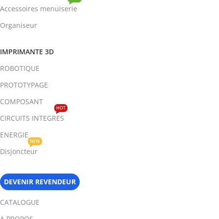
Accessoires menuiserie
Organiseur
IMPRIMANTE 3D
ROBOTIQUE
PROTOTYPAGE
COMPOSANT
HOT
CIRCUITS INTEGRES
ENERGIE
NEW
Disjoncteur
DEVENIR REVENDEUR
CATALOGUE
A PROPOS