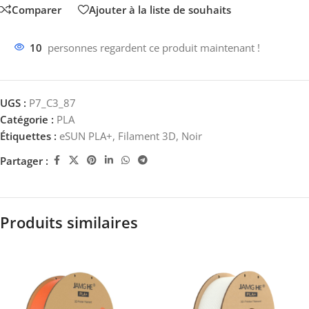
Comparer
Ajouter à la liste de souhaits
10
personnes regardent ce produit maintenant !
UGS :
P7_C3_87
Catégorie :
PLA
Étiquettes :
eSUN PLA+
,
Filament 3D
,
Noir
Partager :
Produits similaires