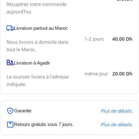
Récupérez votre commande
aujourd'hui.
Livraison partout au Maroc
1-2 Jours
40.00 Dh
Nous livrons à domicile dans
tout le Maroc.
Livraison à Agadir
même jour
20.00 Dh
Le coursier livrera à l'adresse
indiquée.
Plus de détails.
Garantie
Plus de détails.
Retours gratuits sous 7 jours.