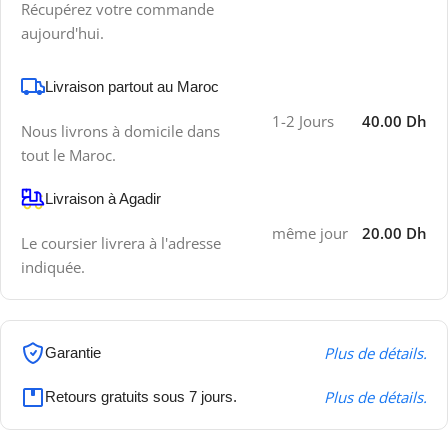
Récupérez votre commande
aujourd'hui.
Livraison partout au Maroc
1-2 Jours
40.00 Dh
Nous livrons à domicile dans
tout le Maroc.
Livraison à Agadir
même jour
20.00 Dh
Le coursier livrera à l'adresse
indiquée.
Plus de détails.
Garantie
Plus de détails.
Retours gratuits sous 7 jours.