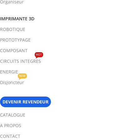
Organiseur
IMPRIMANTE 3D
ROBOTIQUE
PROTOTYPAGE
COMPOSANT
HOT
CIRCUITS INTEGRES
ENERGIE
NEW
Disjoncteur
DEVENIR REVENDEUR
CATALOGUE
A PROPOS
CONTACT