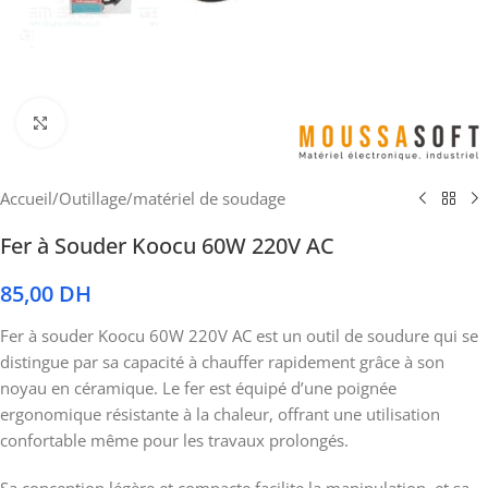
Cliquez pour agrandir
Accueil
/
Outillage
/
matériel de soudage
Fer à Souder Koocu 60W 220V AC
85,00
DH
Fer à souder Koocu 60W 220V AC est un outil de soudure qui se
distingue par sa capacité à chauffer rapidement grâce à son
noyau en céramique. Le fer est équipé d’une poignée
ergonomique résistante à la chaleur, offrant une utilisation
confortable même pour les travaux prolongés.