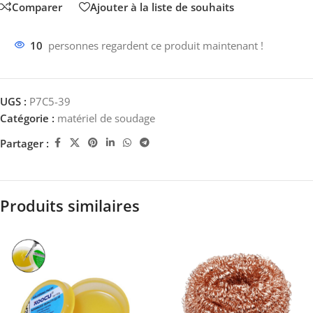
Comparer
Ajouter à la liste de souhaits
10
personnes regardent ce produit maintenant !
UGS :
P7C5-39
Catégorie :
matériel de soudage
Partager :
Produits similaires