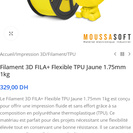
Cliquez pour agrandir
Accueil
/
Impression 3D
/
Filament
/
TPU
Filament 3D FILA+ Flexible TPU Jaune 1.75mm
1kg
329,00
DH
Le Filament 3D FILA+ Flexible TPU Jaune 1.75mm 1kg est conçu
pour offrir une impression fluide et sans effort grâce à sa
composition en polyuréthane thermoplastique (TPU). Ce
matériau est parfait pour des projets nécessitant une flexibilité
élevée tout en conservant une bonne résistance. Il se caractérise