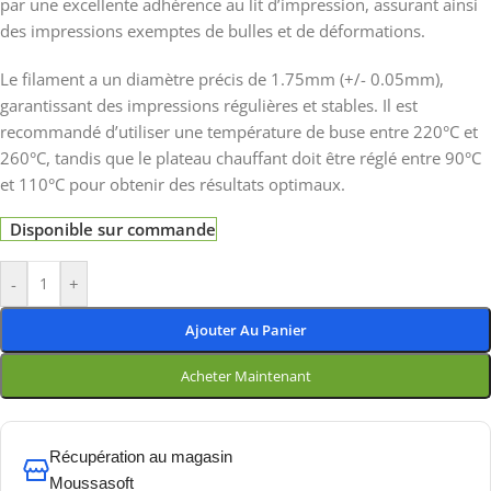
par une excellente adhérence au lit d’impression, assurant ainsi
des impressions exemptes de bulles et de déformations.
Le filament a un diamètre précis de 1.75mm (+/- 0.05mm),
garantissant des impressions régulières et stables. Il est
recommandé d’utiliser une température de buse entre 220°C et
260°C, tandis que le plateau chauffant doit être réglé entre 90°C
et 110°C pour obtenir des résultats optimaux.
Disponible sur commande
-
+
Ajouter Au Panier
Acheter Maintenant
Récupération au magasin
Moussasoft