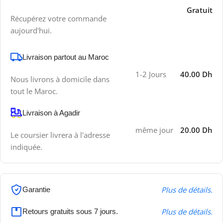
Gratuit
Récupérez votre commande
aujourd'hui.
Livraison partout au Maroc
1-2 Jours
40.00 Dh
Nous livrons à domicile dans
tout le Maroc.
Livraison à Agadir
même jour
20.00 Dh
Le coursier livrera à l'adresse
indiquée.
Plus de détails.
Garantie
Plus de détails.
Retours gratuits sous 7 jours.