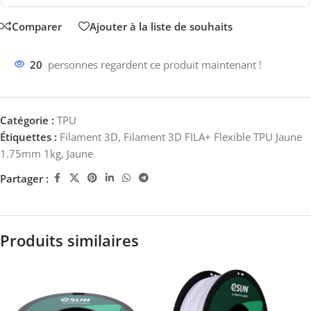
Comparer
Ajouter à la liste de souhaits
20
personnes regardent ce produit maintenant !
Catégorie :
TPU
Étiquettes :
Filament 3D
,
Filament 3D FILA+ Flexible TPU Jaune
1.75mm 1kg
,
Jaune
Partager :
Produits similaires