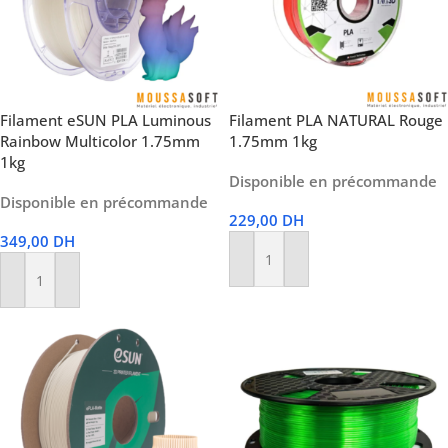
Filament eSUN PLA Luminous
Filament PLA NATURAL Rouge
Rainbow Multicolor 1.75mm
1.75mm 1kg
1kg
Disponible en précommande
Disponible en précommande
229,00
DH
349,00
DH
Ajouter Au Panier
Ajouter Au Panier