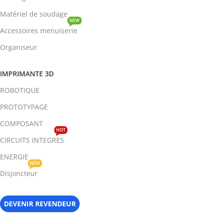
Matériel de soudage
NEW
Accessoires menuiserie
Organiseur
IMPRIMANTE 3D
ROBOTIQUE
PROTOTYPAGE
COMPOSANT
HOT
CIRCUITS INTEGRES
ENERGIE
NEW
Disjoncteur
DEVENIR REVENDEUR