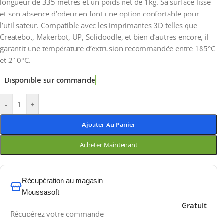
longueur de 335 mètres et un poids net de 1kg. Sa surface lisse
et son absence d’odeur en font une option confortable pour
l’utilisateur. Compatible avec les imprimantes 3D telles que
Createbot, Makerbot, UP, Solidoodle, et bien d’autres encore, il
garantit une température d’extrusion recommandée entre 185°C
et 210°C.
Disponible sur commande
-
+
Ajouter Au Panier
Acheter Maintenant
Récupération au magasin
Moussasoft
Gratuit
Récupérez votre commande