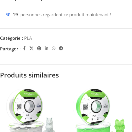
19
personnes regardent ce produit maintenant !
Catégorie :
PLA
Partager :
Produits similaires