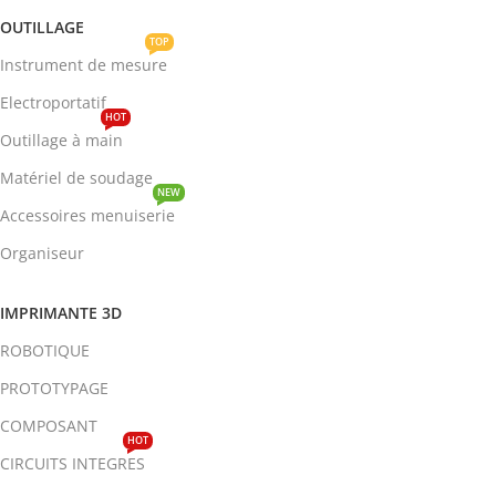
OUTILLAGE
TOP
Instrument de mesure
Electroportatif
HOT
Outillage à main
Matériel de soudage
NEW
Accessoires menuiserie
Organiseur
IMPRIMANTE 3D
ROBOTIQUE
PROTOTYPAGE
COMPOSANT
HOT
CIRCUITS INTEGRES