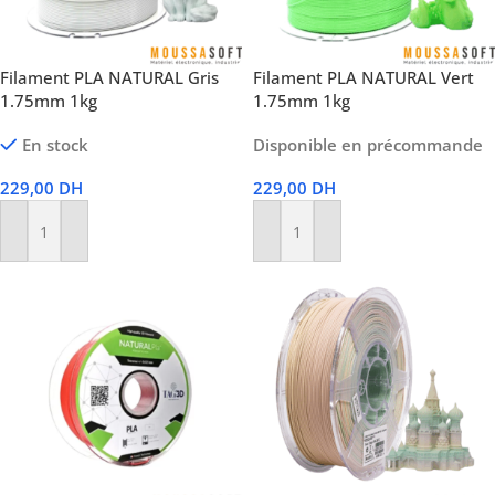
Filament PLA NATURAL Gris
Filament PLA NATURAL Vert
1.75mm 1kg
1.75mm 1kg
En stock
Disponible en précommande
229,00
DH
229,00
DH
Ajouter Au Panier
Ajouter Au Panier