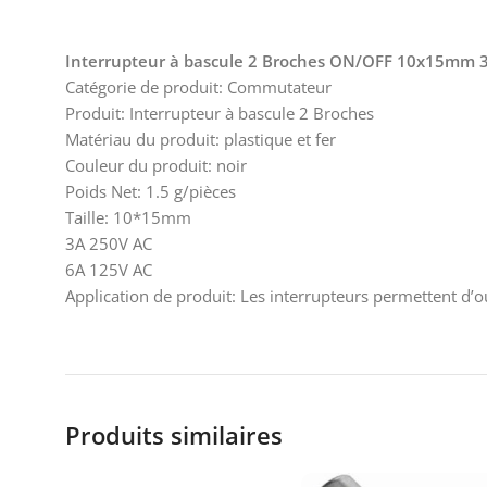
Interrupteur à bascule 2 Broches ON/OFF 10x15mm 
Catégorie de produit: Commutateur
Produit: Interrupteur à bascule 2 Broches
Matériau du produit: plastique et fer
Couleur du produit: noir
Poids Net: 1.5 g/pièces
Taille: 10*15mm
3A 250V AC
6A 125V AC
Application de produit: Les interrupteurs permettent d’o
Produits similaires