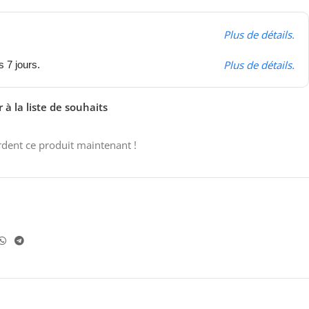
Plus de détails.
Plus de détails.
s 7 jours.
 à la liste de souhaits
dent ce produit maintenant !