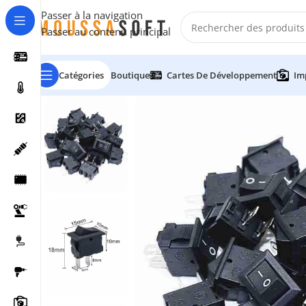
Passer à la navigation
Passer au contenu principal
Catégories
Boutique
Cartes De Développement
Im