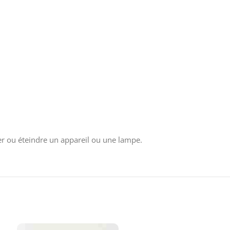
mer ou éteindre un appareil ou une lampe.