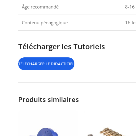
Âge recommandé
8-16 
Contenu pédagogique
16 le
Télécharger les Tutoriels
TÉLÉCHARGER LE DIDACTICIEL
Produits similaires