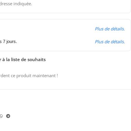
adresse indiquée.
Plus de détails.
Plus de détails.
s 7 jours.
 à la liste de souhaits
dent ce produit maintenant !