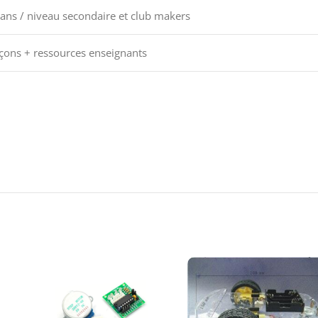
ans / niveau secondaire et club makers
çons + ressources enseignants