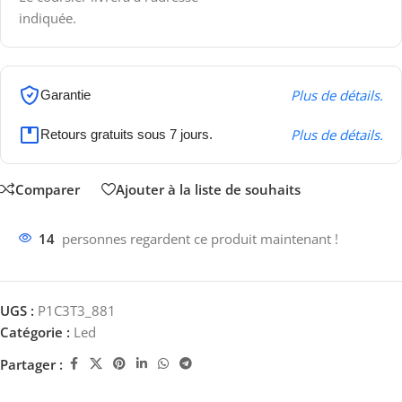
indiquée.
Plus de détails.
Garantie
Plus de détails.
Retours gratuits sous 7 jours.
Comparer
Ajouter à la liste de souhaits
14
personnes regardent ce produit maintenant !
UGS :
P1C3T3_881
Catégorie :
Led
Partager :