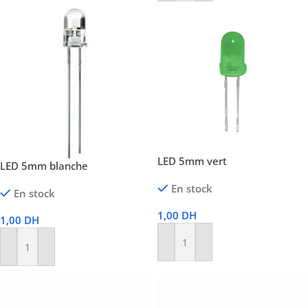
LED 5mm vert
LED 5mm blanche
En stock
En stock
1,00
DH
1,00
DH
Ajouter Au Panier
Ajouter Au Panier