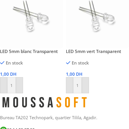
LED 5mm blanc Transparent
LED 5mm vert Transparent
En stock
En stock
1,00
DH
1,00
DH
Ajouter Au Panier
Ajouter Au Panier
Bureau TA202 Technopark, quartier Tilila, Agadir.