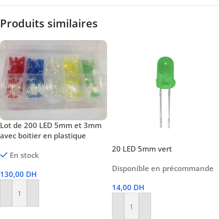
Produits similaires
Lot de 200 LED 5mm et 3mm
avec boitier en plastique
20 LED 5mm vert
En stock
Disponible en précommande
130,00
DH
14,00
DH
Ajouter Au Panier
Ajouter Au Panier