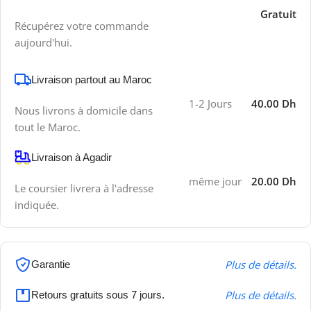
Gratuit
Récupérez votre commande
aujourd'hui.
Livraison partout au Maroc
1-2 Jours
40.00 Dh
Nous livrons à domicile dans
tout le Maroc.
Livraison à Agadir
même jour
20.00 Dh
Le coursier livrera à l'adresse
indiquée.
Plus de détails.
Garantie
Plus de détails.
Retours gratuits sous 7 jours.