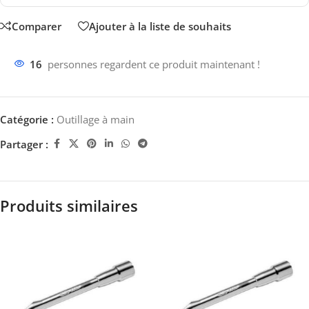
Comparer
Ajouter à la liste de souhaits
16
personnes regardent ce produit maintenant !
Catégorie :
Outillage à main
Partager :
Produits similaires