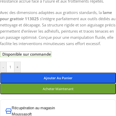
résistance accrue face à l’usure et aux frottements répétés.
Avec des dimensions adaptées aux grattoirs standards, la
lame
pour grattoir 113025
s’intègre parfaitement aux outils dédiés au
nettoyage et décapage. Sa structure rigide et son aiguisage précis
permettent d’enlever les adhésifs, peintures et traces tenaces en
un passage optimisé. Conçue pour une manipulation fluide, elle
facilite les interventions minutieuses sans effort excessif.
Disponible sur commande
-
+
Ajouter Au Panier
Acheter Maintenant
Récupération au magasin
Moussasoft