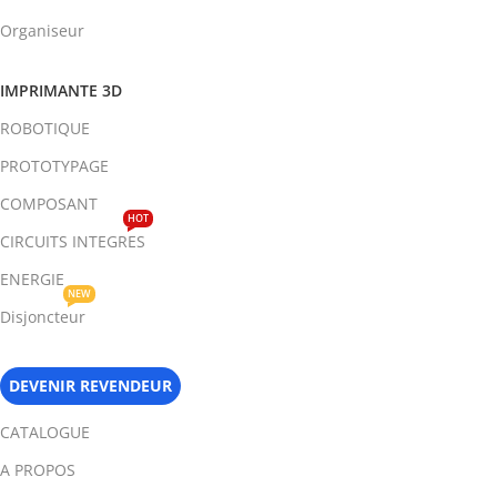
Organiseur
IMPRIMANTE 3D
ROBOTIQUE
PROTOTYPAGE
COMPOSANT
HOT
CIRCUITS INTEGRES
ENERGIE
NEW
Disjoncteur
DEVENIR REVENDEUR
CATALOGUE
A PROPOS