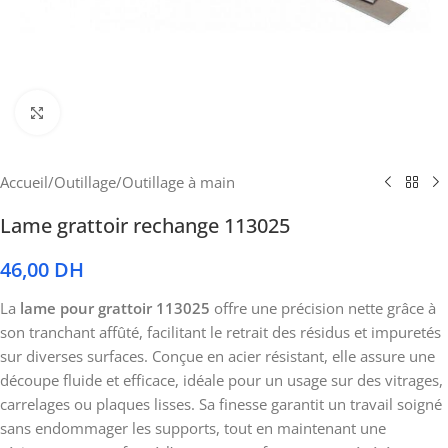
Cliquez pour agrandir
Accueil
/
Outillage
/
Outillage à main
Lame grattoir rechange 113025
46,00
DH
La
lame pour grattoir 113025
offre une précision nette grâce à
son tranchant affûté, facilitant le retrait des résidus et impuretés
sur diverses surfaces. Conçue en acier résistant, elle assure une
découpe fluide et efficace, idéale pour un usage sur des vitrages,
carrelages ou plaques lisses. Sa finesse garantit un travail soigné
sans endommager les supports, tout en maintenant une