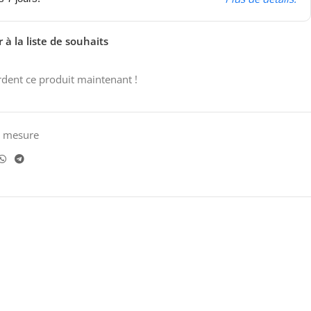
 à la liste de souhaits
dent ce produit maintenant !
e mesure