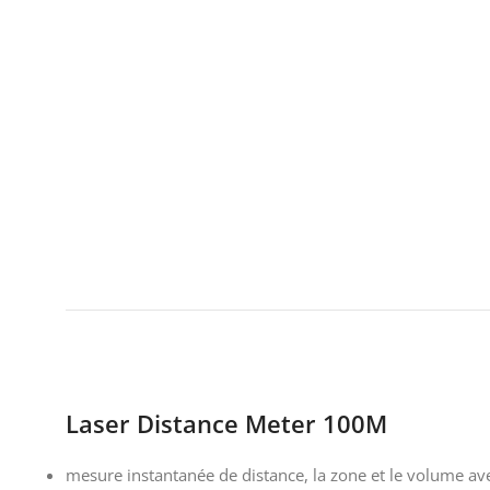
Laser Distance Meter 100M
mesure instantanée de distance, la zone et le volume a