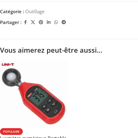
Catégorie :
Outillage
Partager :
Vous aimerez peut-être aussi…
POPULAIRE
Luxmètre numérique Portable