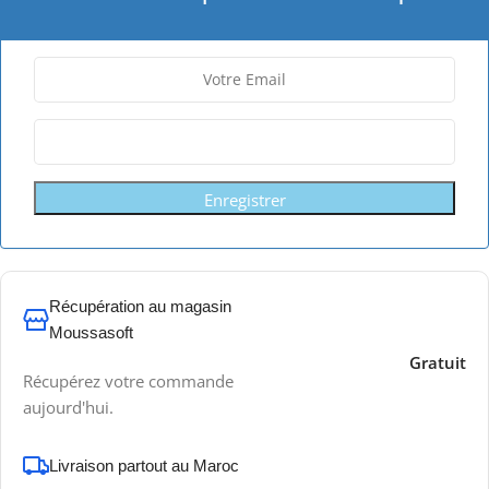
Enregistrer
Récupération au magasin
Moussasoft
Gratuit
Récupérez votre commande
aujourd'hui.
Livraison partout au Maroc