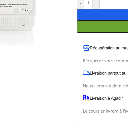
-
+
Récupération au ma
Récupérez votre comm
Livraison partout au
Nous livrons à domicil
Livraison à Agadir
Le coursier livrera à l'