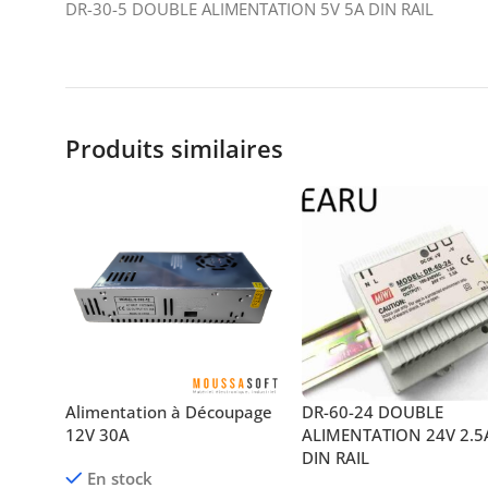
DR-30-5 DOUBLE ALIMENTATION 5V 5A DIN RAIL
Produits similaires
Alimentation à Découpage
DR-60-24 DOUBLE
12V 30A
ALIMENTATION 24V 2.5
DIN RAIL
En stock