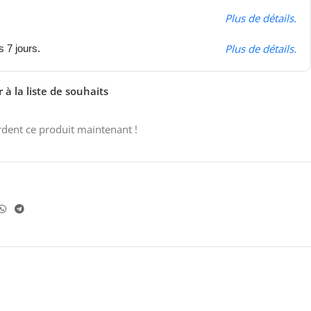
Plus de détails.
Plus de détails.
s 7 jours.
 à la liste de souhaits
dent ce produit maintenant !